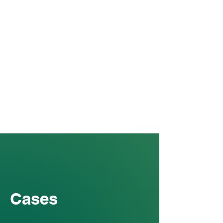
Cases