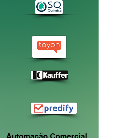
Automação Comercial