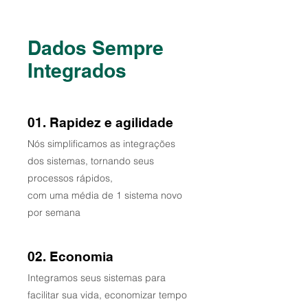
Dados Sempre
Integrados
01. Rapidez e agilidade
​Nós simplificamos as integrações
dos sistemas, tornando seus
processos rápidos,
com uma média de 1 sistema novo
por semana
02. Economia
Integramos seus sistemas para
facilitar sua vida, economizar tempo