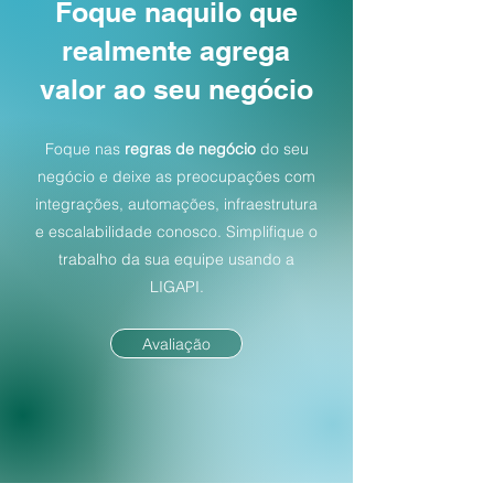
Foque naquilo que
realmente agrega
valor ao seu negócio
Foque nas
regras de negócio
do seu
negócio e deixe as preocupações com
integrações, automações, infraestrutura
e escalabilidade conosco. Simplifique o
trabalho da sua equipe usando a
LIGAPI.
Avaliação