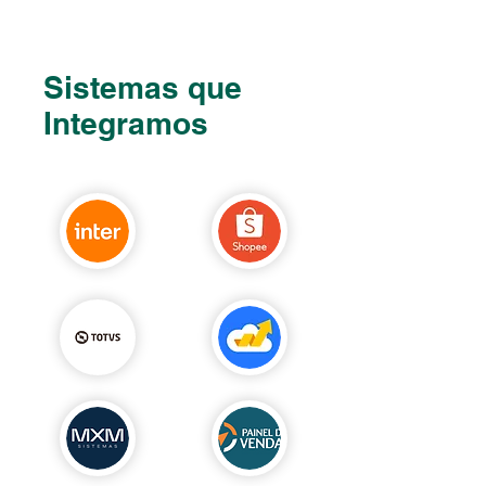
Sistemas que
Integramos