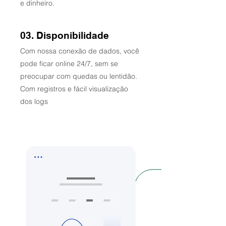
e dinheiro.
03. Disponibilidade
Com nossa conexão de dados, você
pode ficar online 24/7, sem se
preocupar com quedas ou lentidão.
Com registros e fácil visualização
dos logs