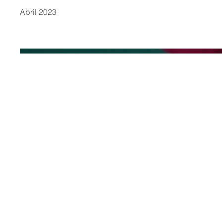
Abril 2023