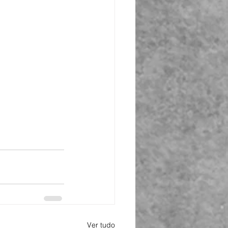
Ver tudo