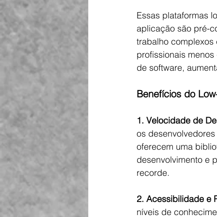
Essas plataformas l
aplicação são pré-c
trabalho complexos 
profissionais menos
de software, aument
Benefícios do Lo
1. Velocidade de De
os desenvolvedores 
oferecem uma biblio
desenvolvimento e p
recorde.
2. Acessibilidade e 
níveis de conhecime