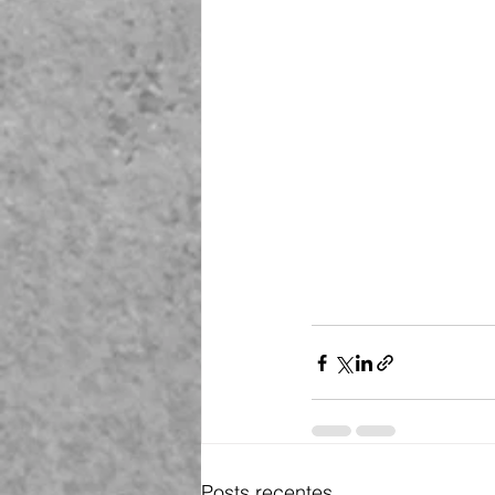
Posts recentes